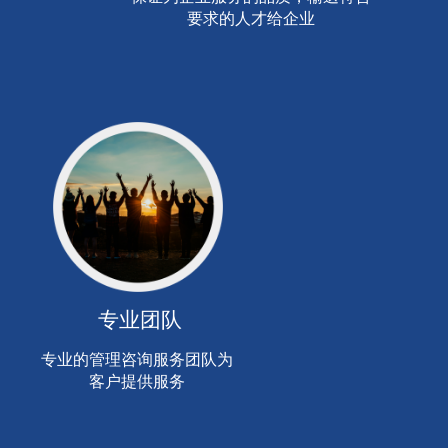
要求的人才给企业
专业团队
专业的管理咨询服务团队为
客户提供服务