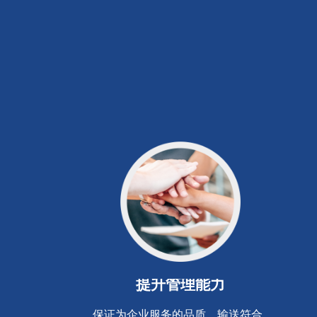
提升
管理能力
保证为企业服务的品质，输送符合