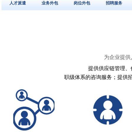
人才派遣
业务外包
岗位外包
招聘服务
为企业提供
提供供应链管理、
职级体系的咨询服务；
提供