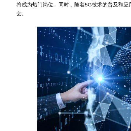
将成为热门岗位。同时，随着5G技术的普及和应
会。