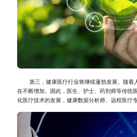
        第三，健康医疗行业将继续蓬勃发展。随着人们对健康的关注度不断提高，医疗服务的需求也
在不断增加。因此，医生、护士、药剂师等传统
化医疗技术的发展，健康数据分析师、远程医疗