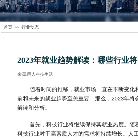
首页
行业动态
>>
2023年就业趋势解读：哪些行业
来源:
巨人科技生活
|
|
        随着时间的推移，就业市场一直在不断变化和发展。对于即将步入职场的年轻人来说，了解当
前和未来的就业趋势至关重要。那么，2023年
解读和分析。
        首先，科技行业将继续保持其就业热
科技行业对于高素质人才的需求将持续增长。人