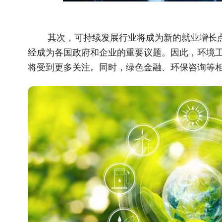
其次，可持续发展行业将成为新的就业增长
经成为各国政府和企业的重要议题。因此，环境
将受到更多关注。同时，绿色金融、环保咨询等